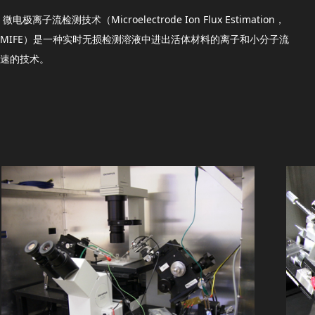
微电极离子流检测技术（Microelectrode Ion Flux Estimation，
MIFE）是一种实时无损检测溶液中进出活体材料的离子和小分子流
速的技术。