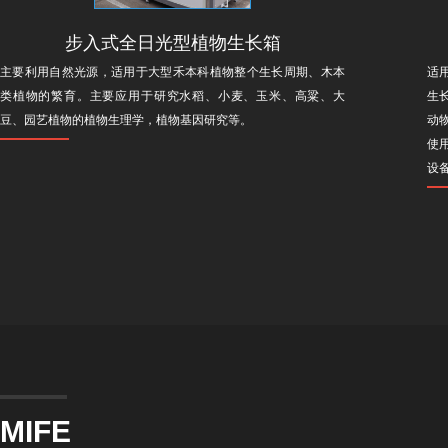
步入式全日光型植物生长箱
主要利用自然光源，适用于大型禾本科植物整个生长周期、木本
适
类植物的繁育。主要应用于研究水稻、小麦、玉米、高粱、大
生
豆、园艺植物的植物生理学，植物基因研究等。
动
使
设
MIFE